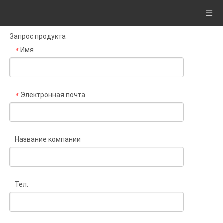
Запрос продукта
Имя
*
Электронная почта
*
Название компании
Тел.