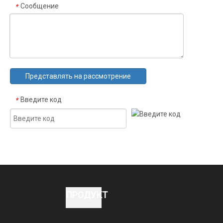
Сообщение
*
Представлять на рассмотрение
Введите код
*
ПРОДУКТ